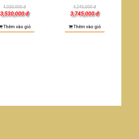
4,030,000 đ
4,245,000 đ
3,530,000 đ
3,745,000 đ
Thêm vào giỏ
Thêm vào giỏ