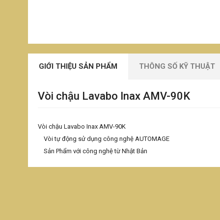
GIỚI THIỆU SẢN PHẨM
THÔNG SỐ KỸ THUẬT
Vòi chậu Lavabo Inax AMV-90K
Vòi chậu Lavabo Inax AMV-90K
Vòi tự động sử dụng công nghệ AUTOMAGE
Sản Phẩm với công nghệ từ Nhật Bản