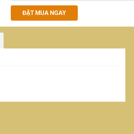
ĐẶT MUA NGAY