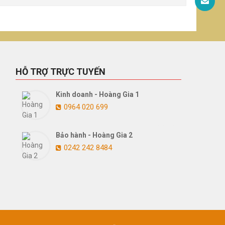
HỖ TRỢ TRỰC TUYẾN
Kinh doanh - Hoàng Gia 1
0964 020 699
Bảo hành - Hoàng Gia 2
0242 242 8484