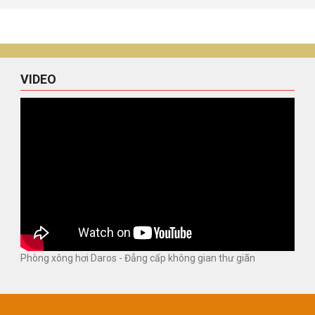
VIDEO
Phòng xông hơi Daros - Đẳng cấp không gian thư giãn