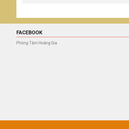
FACEBOOK
Phòng Tắm Hoàng Gia