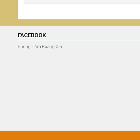
FACEBOOK
Phòng Tắm Hoàng Gia