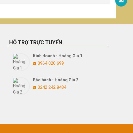
HỖ TRỢ TRỰC TUYẾN
Kinh doanh - Hoàng Gia 1
0964 020 699
Bảo hành - Hoàng Gia 2
0242 242 8484