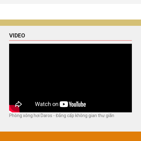
VIDEO
Phòng xông hơi Daros - Đẳng cấp không gian thư giãn