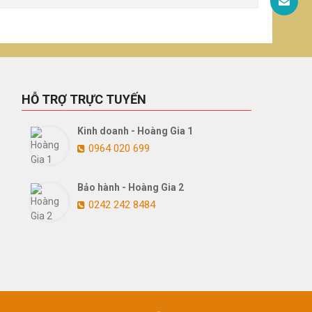
HỖ TRỢ TRỰC TUYẾN
Kinh doanh - Hoàng Gia 1
0964 020 699
Bảo hành - Hoàng Gia 2
0242 242 8484