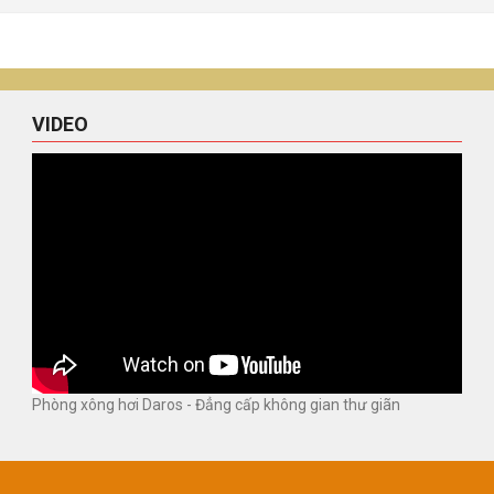
VIDEO
Phòng xông hơi Daros - Đẳng cấp không gian thư giãn