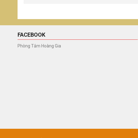
FACEBOOK
Phòng Tắm Hoàng Gia